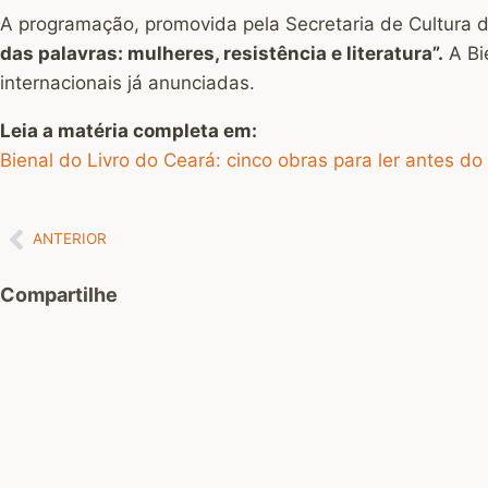
A programação, promovida pela Secretaria de Cultura d
das palavras: mulheres, resistência e literatura”.
A Bi
internacionais já anunciadas.
Leia a matéria completa em:
Bienal do Livro do Ceará: cinco obras para ler antes do
ANTERIOR
Compartilhe