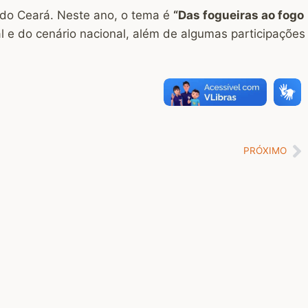
s do Ceará. Neste ano, o tema é
“Das fogueiras ao fogo
l e do cenário nacional, além de algumas participações
PRÓXIMO