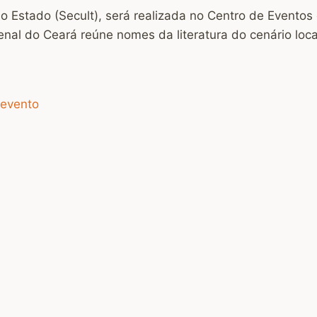
o Estado (Secult), será realizada no Centro de Evento
enal do Ceará reúne nomes da literatura do cenário loca
 evento