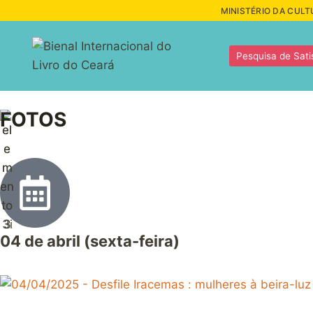
MINISTÉRIO DA CULT
Pesquisa de Sati
FOTOS
04 de abril (sexta-feira)