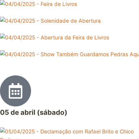
05 de abril (sábado)