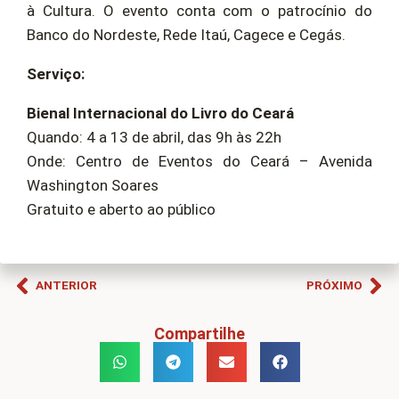
à Cultura. O evento conta com o patrocínio do
Banco do Nordeste, Rede Itaú, Cagece e Cegás.
Serviço:
Bienal Internacional do Livro do Ceará
Quando: 4 a 13 de abril, das 9h às 22h
Onde: Centro de Eventos do Ceará – Avenida
Washington Soares
Gratuito e aberto ao público
ANTERIOR
PRÓXIMO
Compartilhe