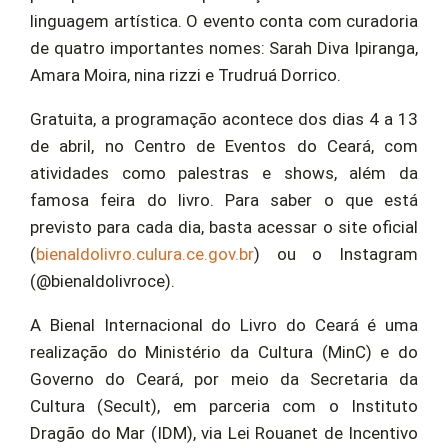
linguagem artística. O evento conta com curadoria
de quatro importantes nomes: Sarah Diva Ipiranga,
Amara Moira, nina rizzi e Trudruá Dorrico.
Gratuita, a programação acontece dos dias 4 a 13
de abril, no Centro de Eventos do Ceará, com
atividades como palestras e shows, além da
famosa feira do livro. Para saber o que está
previsto para cada dia, basta acessar o site oficial
(
bienaldolivro.culura.ce.gov.br
) ou o Instagram
(@bienaldolivroce).
A Bienal Internacional do Livro do Ceará é uma
realização do Ministério da Cultura (MinC) e do
Governo do Ceará, por meio da Secretaria da
Cultura (Secult), em parceria com o Instituto
Dragão do Mar (IDM), via Lei Rouanet de Incentivo