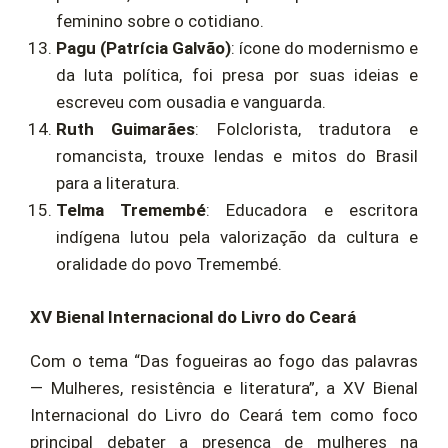
feminino sobre o cotidiano.
Pagu (Patrícia Galvão)
: ícone do modernismo e
da luta política, foi presa por suas ideias e
escreveu com ousadia e vanguarda.
Ruth Guimarães
: Folclorista, tradutora e
romancista, trouxe lendas e mitos do Brasil
para a literatura.
Telma Tremembé
: Educadora e escritora
indígena lutou pela valorização da cultura e
oralidade do povo Tremembé.
XV Bienal Internacional do Livro do Ceará
Com o tema “Das fogueiras ao fogo das palavras
— Mulheres, resistência e literatura”, a XV Bienal
Internacional do Livro do Ceará tem como foco
principal debater a presença de mulheres na