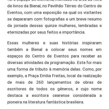
de livros da Bienal, no Pavilhão Térreo do Centro de
Eventos, com uma exposição na qual os visitantes
se depararam com fotografias e um breve resumo
da jornada dessas quinze mulheres, lembradas e
eternizadas por seus feitos e importância.
Essas mulheres e suas histórias inspiraram
também a Bienal a colocar seus nomes em
espaços do Centro de Eventos para receber as
diversas atividades da programação. Esta foi mais
uma forma de tributo à memória delas. Como, por
exemplo, a Praça Emília Freitas, local da realização
de mais de 260 lançamentos de obras de
escritores de todos os gêneros, e cujo nome
destaca a escritora cearense considerada a
pioneira na literatura fantástica brasileira.