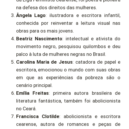
na defesa dos direitos das mulheres.
Ângela Lago
: ilustradora e escritora infantil,
conhecida por reinventar a leitura visual nas
obras para os mais jovens.
Beatriz Nascimento
: intelectual e ativista do
movimento negro, pesquisou quilombos e deu
palco à luta de mulheres negras no Brasil.
Carolina Maria de Jesus
: catadora de papel e
escritora, emocionou o mundo com suas obras
em que as experiências da pobreza são o
cenário principal.
Emília Freitas
: primeira autora brasileira de
literatura fantástica, também foi abolicionista
no Ceará.
Francisca Clotilde
: abolicionista e escritora
cearense, autora de romances e peças de