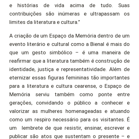
e histórias de vida acima de tudo. Suas
contribuições são inúmeras e ultrapassam os
limites da literatura e cultura.”
A criação de um Espaço da Memória dentro de um
evento literário e cultural como a Bienal é mais do
que um gesto simbólico – é uma maneira de
reafirmar que a literatura também é construção de
identidade, justiça e representatividade. Além de
eternizar essas figuras femininas tão importantes
para a literatura e cultura cearense, o Espaço de
Memória serviu também como ponte entre
gerações, convidando o público a conhecer e
valorizar as mulheres homenageadas e atuando
como um respiro necessário para os visitantes. É
um lembrete de que resistir, ensinar, escrever e
publicar são atos que sustentam o presente – e