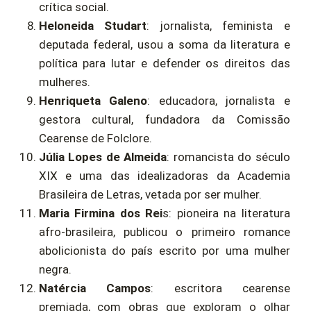
crítica social.
Heloneida Studart
: jornalista, feminista e
deputada federal, usou a soma da literatura e
política para lutar e defender os direitos das
mulheres.
Henriqueta Galeno
: educadora, jornalista e
gestora cultural, fundadora da Comissão
Cearense de Folclore.
Júlia Lopes de Almeida
: romancista do século
XIX e uma das idealizadoras da Academia
Brasileira de Letras, vetada por ser mulher.
Maria Firmina dos Rei
s: pioneira na literatura
afro-brasileira, publicou o primeiro romance
abolicionista do país escrito por uma mulher
negra.
Natércia Campos
: escritora cearense
premiada, com obras que exploram o olhar