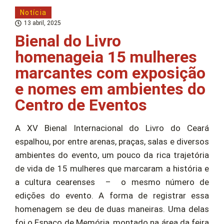
Notícia
13 abril, 2025
Bienal do Livro
homenageia 15 mulheres
marcantes com exposição
e nomes em ambientes do
Centro de Eventos
A XV Bienal Internacional do Livro do Ceará
espalhou, por entre arenas, praças, salas e diversos
ambientes do evento, um pouco da rica trajetória
de vida de 15 mulheres que marcaram a história e
a cultura cearenses – o mesmo número de
edições do evento. A forma de registrar essa
homenagem se deu de duas maneiras. Uma delas
foi o Espaço de Memória, montado na área da feira