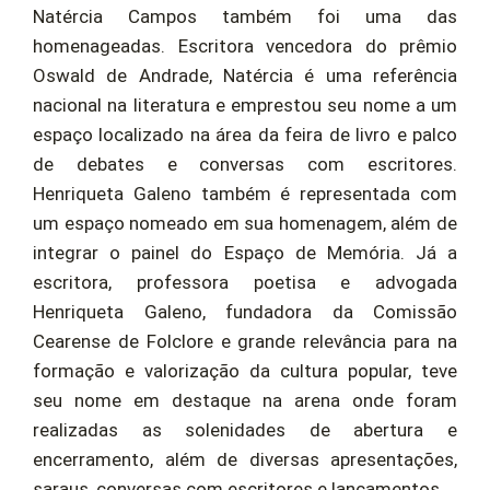
Natércia Campos também foi uma das
homenageadas. Escritora vencedora do prêmio
Oswald de Andrade, Natércia é uma referência
nacional na literatura e emprestou seu nome a um
espaço localizado na área da feira de livro e palco
de debates e conversas com escritores.
Henriqueta Galeno também é representada com
um espaço nomeado em sua homenagem, além de
integrar o painel do Espaço de Memória. Já a
escritora, professora poetisa e advogada
Henriqueta Galeno, fundadora da Comissão
Cearense de Folclore e grande relevância para na
formação e valorização da cultura popular, teve
seu nome em destaque na arena onde foram
realizadas as solenidades de abertura e
encerramento, além de diversas apresentações,
saraus, conversas com escritores e lançamentos.