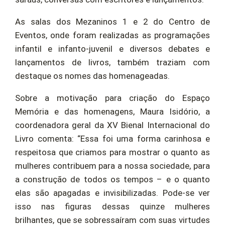
As salas dos Mezaninos 1 e 2 do Centro de
Eventos, onde foram realizadas as programações
infantil e infanto-juvenil e diversos debates e
lançamentos de livros, também traziam com
destaque os nomes das homenageadas.
Sobre a motivação para criação do Espaço
Memória e das homenagens, Maura Isidório, a
coordenadora geral da XV Bienal Internacional do
Livro comenta: “Essa foi uma forma carinhosa e
respeitosa que criamos para mostrar o quanto as
mulheres contribuem para a nossa sociedade, para
a construção de todos os tempos – e o quanto
elas são apagadas e invisibilizadas. Pode-se ver
isso nas figuras dessas quinze mulheres
brilhantes, que se sobressaíram com suas virtudes