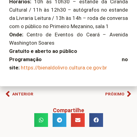
Horários:
10h às 10h30 – estande da Ciranda
Cultural / 11h às 12h30 – autógrafos no estande
da Livraria Leitura / 13h às 14h – roda de conversa
com o público no Primeiro Mezanino, sala 1
Onde:
Centro de Eventos do Ceará – Avenida
Washington Soares
Gratuito e aberto ao público
Programação no
site:
https://bienaldolivro.cultura.ce.gov.br
ANTERIOR
PRÓXIMO
Compartilhe