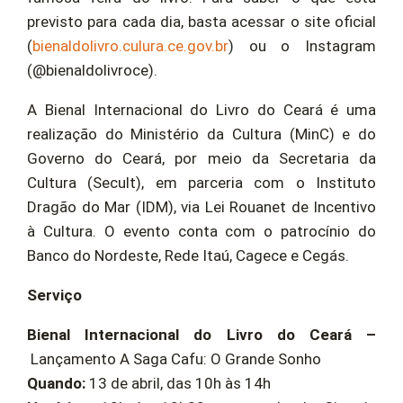
previsto para cada dia, basta acessar o site oficial
(
bienaldolivro.culura.ce.gov.br
) ou o Instagram
(@bienaldolivroce).
A Bienal Internacional do Livro do Ceará é uma
realização do Ministério da Cultura (MinC) e do
Governo do Ceará, por meio da Secretaria da
Cultura (Secult), em parceria com o Instituto
Dragão do Mar (IDM), via Lei Rouanet de Incentivo
à Cultura. O evento conta com o patrocínio do
Banco do Nordeste, Rede Itaú, Cagece e Cegás.
Serviço
Bienal Internacional do Livro do Ceará –
Lançamento A Saga Cafu: O Grande Sonho
Quando:
13 de abril, das 10h às 14h