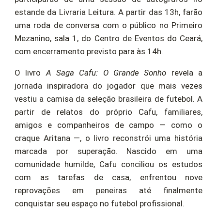
estande da Livraria Leitura. A partir das 13h, farão
uma roda de conversa com o público no Primeiro
Mezanino, sala 1, do Centro de Eventos do Ceará,
com encerramento previsto para às 14h.
O livro
A Saga Cafu: O Grande Sonho
revela a
jornada inspiradora do jogador que mais vezes
vestiu a camisa da seleção brasileira de futebol. A
partir de relatos do próprio Cafu, familiares,
amigos e companheiros de campo — como o
craque Aritana —, o livro reconstrói uma história
marcada por superação. Nascido em uma
comunidade humilde, Cafu conciliou os estudos
com as tarefas de casa, enfrentou nove
reprovações em peneiras até finalmente
conquistar seu espaço no futebol profissional.