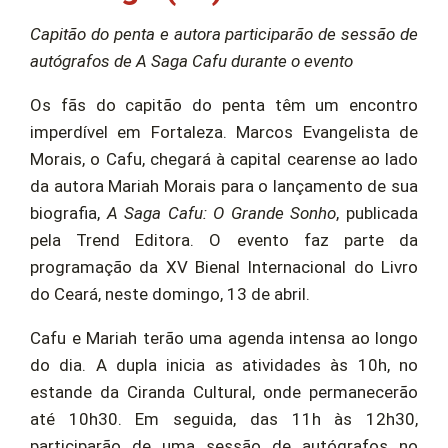
Capitão do penta e autora participarão de sessão de
autógrafos de A Saga Cafu durante o evento
Os fãs do capitão do penta têm um encontro
imperdível em Fortaleza. Marcos Evangelista de
Morais, o Cafu, chegará à capital cearense ao lado
da autora Mariah Morais para o lançamento de sua
biografia,
A Saga Cafu: O Grande Sonho
, publicada
pela Trend Editora. O evento faz parte da
programação da XV Bienal Internacional do Livro
do Ceará, neste domingo, 13 de abril.
Cafu e Mariah terão uma agenda intensa ao longo
do dia. A dupla inicia as atividades às 10h, no
estande da Ciranda Cultural, onde permanecerão
até 10h30. Em seguida, das 11h às 12h30,
participarão de uma sessão de autógrafos no