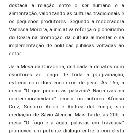
destaca a relação entre o ser humano e a
alimentação, valorizando as culturas tradicionais e
os pequenos produtores. Segundo a moderadora
Vanessa Moreira, a iniciativa reforça o pioneirismo
do Ceará na promoção da cultura alimentar e na
implementação de políticas públicas voltadas ao
setor.
Já a Mesa da Curadoria, dedicada a debates com
escritores ao longo de toda a programação,
estreou com dois encontros de peso. Às 16h, a
mesa “O que podem as palavras? Narrativas na
contemporaneidade” reuniu os autores Afonso
Cruz, Socorro Acioli e Andrea del Fuego, sob
mediação de Sávio Alencar. Mais tarde, às 20h, a
mesa “O fogo e a água: palavras em travessia”
promoveu um potente diálogo entre a cordelista