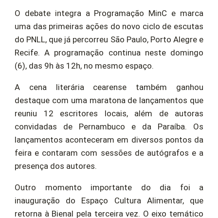
O debate integra a Programação MinC e marca
uma das primeiras ações do novo ciclo de escutas
do PNLL, que já percorreu São Paulo, Porto Alegre e
Recife. A programação continua neste domingo
(6), das 9h às 12h, no mesmo espaço.
A cena literária cearense também ganhou
destaque com uma maratona de lançamentos que
reuniu 12 escritores locais, além de autoras
convidadas de Pernambuco e da Paraíba. Os
lançamentos aconteceram em diversos pontos da
feira e contaram com sessões de autógrafos e a
presença dos autores.
Outro momento importante do dia foi a
inauguração do Espaço Cultura Alimentar, que
retorna à Bienal pela terceira vez. O eixo temático