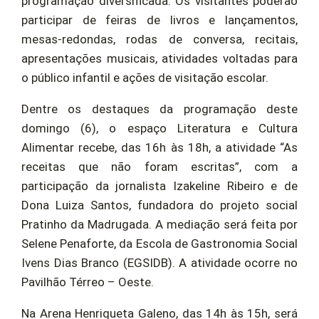
programação diversificada. Os visitantes poderão
participar de feiras de livros e lançamentos,
mesas-redondas, rodas de conversa, recitais,
apresentações musicais, atividades voltadas para
o público infantil e ações de visitação escolar.
Dentre os destaques da programação deste
domingo (6), o espaço Literatura e Cultura
Alimentar recebe, das 16h às 18h, a atividade “As
receitas que não foram escritas”, com a
participação da jornalista Izakeline Ribeiro e de
Dona Luiza Santos, fundadora do projeto social
Pratinho da Madrugada. A mediação será feita por
Selene Penaforte, da Escola de Gastronomia Social
Ivens Dias Branco (EGSIDB). A atividade ocorre no
Pavilhão Térreo – Oeste.
Na Arena Henriqueta Galeno, das 14h às 15h, será