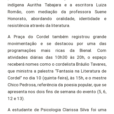
indígena Auritha Tabajara e a escritora Luiza
Romão, com mediação da professora Suene
Honorato, abordando oralidade, identidade e
resistência através da literatura.
A Praça do Cordel também registrou grande
movimentação e se destacou por uma das
programações mais ricas da Bienal. Com
atividades diárias das 10h30 às 20h, o espaço
receberá nomes como o cordelista Bráulio Tavares,
que ministra a palestra “Fantasia na Literatura de
Cordel” no dia 10 (quinta-feira), às 15h, e o mestre
Chico Pedrosa, referência da poesia popular, que se
apresenta nos dois fins de semana do evento (5, 6,
12 e 13).
A estudante de Psicologia Clarissa Silva foi uma