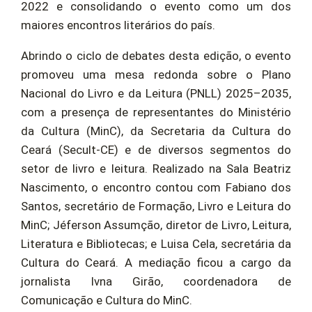
2022 e consolidando o evento como um dos
maiores encontros literários do país.
Abrindo o ciclo de debates desta edição, o evento
promoveu uma mesa redonda sobre o Plano
Nacional do Livro e da Leitura (PNLL) 2025–2035,
com a presença de representantes do Ministério
da Cultura (MinC), da Secretaria da Cultura do
Ceará (Secult-CE) e de diversos segmentos do
setor de livro e leitura. Realizado na Sala Beatriz
Nascimento, o encontro contou com Fabiano dos
Santos, secretário de Formação, Livro e Leitura do
MinC; Jéferson Assumção, diretor de Livro, Leitura,
Literatura e Bibliotecas; e Luisa Cela, secretária da
Cultura do Ceará. A mediação ficou a cargo da
jornalista Ivna Girão, coordenadora de
Comunicação e Cultura do MinC.