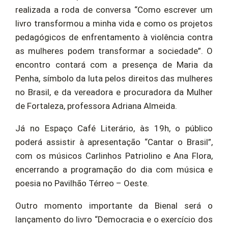
realizada a roda de conversa “Como escrever um
livro transformou a minha vida e como os projetos
pedagógicos de enfrentamento à violência contra
as mulheres podem transformar a sociedade”. O
encontro contará com a presença de Maria da
Penha, símbolo da luta pelos direitos das mulheres
no Brasil, e da vereadora e procuradora da Mulher
de Fortaleza, professora Adriana Almeida.
Já no Espaço Café Literário, às 19h, o público
poderá assistir à apresentação “Cantar o Brasil”,
com os músicos Carlinhos Patriolino e Ana Flora,
encerrando a programação do dia com música e
poesia no Pavilhão Térreo – Oeste.
Outro momento importante da Bienal será o
lançamento do livro “Democracia e o exercício dos