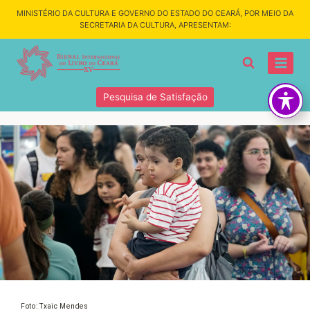
MINISTÉRIO DA CULTURA E GOVERNO DO ESTADO DO CEARÁ, POR MEIO DA
SECRETARIA DA CULTURA, APRESENTAM:
Pesquisa de Satisfação
Foto: Txaic Mendes