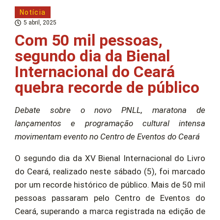
Notícia
5 abril, 2025
Com 50 mil pessoas,
segundo dia da Bienal
Internacional do Ceará
quebra recorde de público
Debate sobre o novo PNLL, maratona de
lançamentos e programação cultural intensa
movimentam evento no Centro de Eventos do Ceará
O segundo dia da XV Bienal Internacional do Livro
do Ceará, realizado neste sábado (5), foi marcado
por um recorde histórico de público. Mais de 50 mil
pessoas passaram pelo Centro de Eventos do
Ceará, superando a marca registrada na edição de