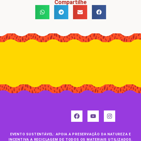
Compartilhe
EVENTO SUSTENTÁVEL: APOIA A PRESERVAÇÃO DA NATUREZA E
INCENTIVA A RECICLAGEM DE TODOS OS MATERIAIS UTILIZADOS.