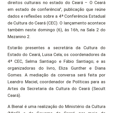
direitos culturais no estado do Ceará – O Ceará
em estado de conferência”, publicação que reúne
dados e reflexões sobre a 4ª Conferência Estadual
de Cultura do Ceará (CEC). O lançamento acontece
também neste domingo (6), às 16h, na Sala 2 do
Mezanino 2.
Estarão presentes a secretária da Cultura do
Estado do Ceará, Luisa Cela; os coordenadores da
4ª CEC, Selma Santiago e Fábio Santiago; e as
organizadoras do livro, Eliza Gunther e Diana
Gomes. A mediação da conversa será feita por
Leandro Maciel, coordenador de Políticas para as
Artes da Secretaria da Cultura do Ceará (Secult
Ceará).
A Bienal é uma realização do Ministério da Cultura