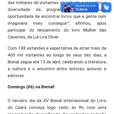
das milhares de visitantes do sábado e ressaltou a
diversidade da programação. “Tem muita
oportunidade de encontrar livros que a gente nem
imaginava mais conseguir”, afirmou, após
participar do lançamento do livro Mulher das
Cavernas, de Lia Lira Oliver.
Com 188 estandes e expectativa de atrair mais de
400 mil visitantes ao longo de seus dez dias, a
Bienal segue até 13 de abril, celebrando a literatura,
a cultura e o encontro entre leitores, autores e
editores.
Domingo (06) na Bienal!
O terceiro dia da XV Bienal Internacional do Livro
do Ceará começa logo cedo, às 9h, com uma