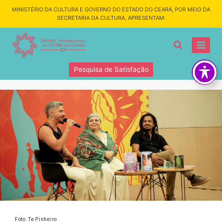
MINISTÉRIO DA CULTURA E GOVERNO DO ESTADO DO CEARÁ, POR MEIO DA
SECRETARIA DA CULTURA, APRESENTAM:
Pesquisa de Satisfação
Foto: Te Pinheiro