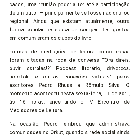
casos, uma reunião poderia ter até a participação
de um autor — principalmente se fosse nacional ou
regional. Ainda que existam atualmente, outra
forma popular na época de compartilhar gostos
em comum eram os clubes do livro.
Formas de mediações de leitura como essas
foram citadas na roda de conversa “’Ora direis,
ouvir estrelas!?’ Podcast literário, driveteca,
booktok, e outras conexões virtuais” pelos
escritores Pedro Rhuas e Rômulo Silva. O
momento aconteceu nesta sexta-feira, 11 de abril,
às 16 horas, encerrando o IV Encontro de
Mediadores de Leitura.
Na ocasião, Pedro lembrou que administrava
comunidades no Orkut, quando a rede social ainda