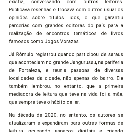
existia, conversando com outros leitores.
Publicava resenhas e trocava com outros usuários
opiniões sobre títulos lidos, o que garantiu
parcerias com grandes editoras do país para a
realização de encontros temáticos de livros
famosos como Jogos Vorazes.
Já Rômulo registrou quando participou de saraus
que aconteciam no grande Jangurussu, na periferia
de Fortaleza, e reunia pessoas de diversas
localidades da cidade, não apenas do bairro. Ele
também lembrou, no entanto, que a primeira
mediadora de leitura que teve na vida foi a mãe,
que sempre teve o hábito de ler.
Na década de 2020, no entanto, os autores se
atualizaram e expandiram para outras formas de
leitura, ocupando espaços digitais e criando