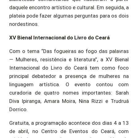
daquele encontro artístico e cultural. Em seguida, a
plateia pode fazer algumas perguntas para os dois
nordestinos.
XV Bienal Internacional do Livro do Ceará
Com o tema “Das fogueiras ao fogo das palavras
— Mulheres, resistência e literatura”, a XV Bienal
Internacional do Livro do Ceará tem como foco
principal debatedor a presença de mulheres na
linguagem artística. O evento contou com
curadoria de quatro nomes importantes: Sarah
Diva Ipiranga, Amara Moira, Nina Rizzi e Trudruá
Dorrico.
Gratuita, a programação acontece dos dias 4 a 13
de abril, no Centro de Eventos do Ceará, com