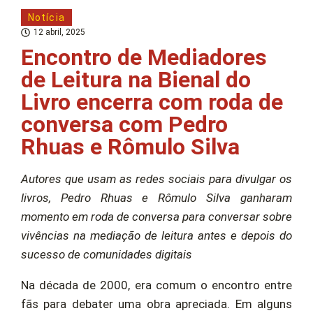
Notícia
12 abril, 2025
Encontro de Mediadores
de Leitura na Bienal do
Livro encerra com roda de
conversa com Pedro
Rhuas e Rômulo Silva
Autores que usam as redes sociais para divulgar os
livros, Pedro Rhuas e Rômulo Silva ganharam
momento em roda de conversa para conversar sobre
vivências na mediação de leitura antes e depois do
sucesso de comunidades digitais
Na década de 2000, era comum o encontro entre
fãs para debater uma obra apreciada. Em alguns