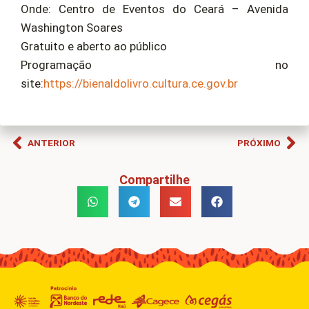
Onde: Centro de Eventos do Ceará – Avenida
Washington Soares
Gratuito e aberto ao público
Programação no
site:
https://bienaldolivro.cultura.ce.gov.br
ANTERIOR
PRÓXIMO
Compartilhe