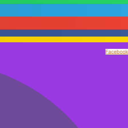
Facebook