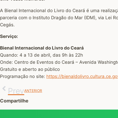
A Bienal Internacional do Livro do Ceará é uma realiza
parceria com o Instituto Dragão do Mar (IDM), via Lei 
Cegás.
Serviço:
Bienal Internacional do Livro do Ceará
Quando: 4 a 13 de abril, das 9h às 22h
Onde: Centro de Eventos do Ceará – Avenida Washingt
Gratuito e aberto ao público
Programação no site:
https://bienaldolivro.cultura.ce.go
Prev
ANTERIOR
Compartilhe