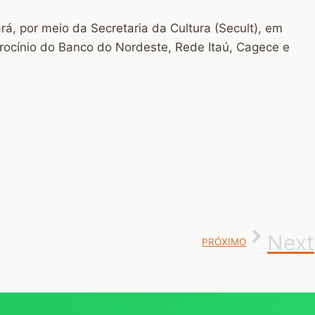
rá, por meio da Secretaria da Cultura (Secult), em
atrocínio do Banco do Nordeste, Rede Itaú, Cagece e
Next
PRÓXIMO