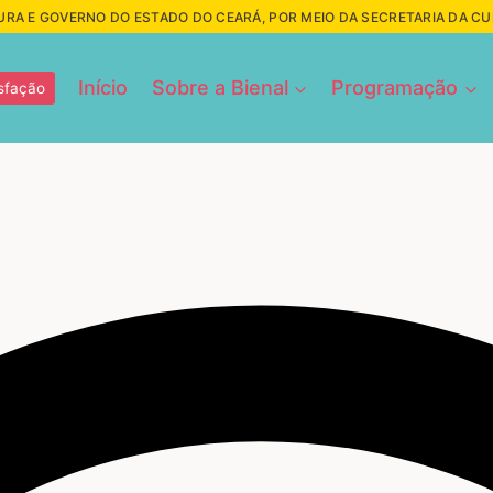
URA E GOVERNO DO ESTADO DO CEARÁ, POR MEIO DA SECRETARIA DA C
Início
Sobre a Bienal
Programação
sfação