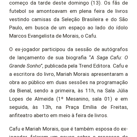
começo da tarde deste domingo (13). Os fãs de
futebol se amontoavam em plena feira de livros
vestindo camisas da Seleção Brasileira e do São
Paulo, em busca de um espaço ao lado do ídolo
Marcos Evangelista de Morais, o Cafu.
O ex-jogador participou da sessão de autógrafos
de lançamento de sua biografia “
A Saga Cafu: O
Grande Sonho”
, publicada pela Trend Editora. Cafu e
a escritora do livro, Mariah Morais apresentaram a
obra ao público em duas sessões na programação
da Bienal, sendo a primeira, às 11h, na Sala Júlia
Lopes de Almeida (1º Mesanino, sala 01) e em
seguida, às 13h, na Praça Emília de Freitas,
anfiteatro aberto em meio à feira de livros.
Cafu e Mariah Morais, que é também esposa do ex-