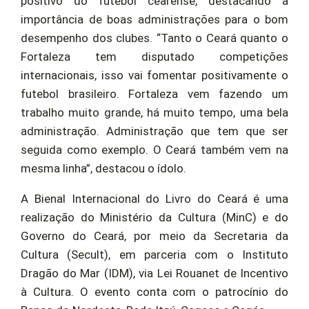
positivo do futebol cearense, destacando a
importância de boas administrações para o bom
desempenho dos clubes. “Tanto o Ceará quanto o
Fortaleza tem disputado competições
internacionais, isso vai fomentar positivamente o
futebol brasileiro. Fortaleza vem fazendo um
trabalho muito grande, há muito tempo, uma bela
administração. Administração que tem que ser
seguida como exemplo. O Ceará também vem na
mesma linha”, destacou o ídolo.
A Bienal Internacional do Livro do Ceará é uma
realização do Ministério da Cultura (MinC) e do
Governo do Ceará, por meio da Secretaria da
Cultura (Secult), em parceria com o Instituto
Dragão do Mar (IDM), via Lei Rouanet de Incentivo
à Cultura. O evento conta com o patrocínio do