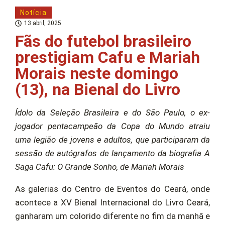
Notícia
13 abril, 2025
Fãs do futebol brasileiro
prestigiam Cafu e Mariah
Morais neste domingo
(13), na Bienal do Livro
Ídolo da Seleção Brasileira e do São Paulo, o ex-
jogador pentacampeão da Copa do Mundo atraiu
uma legião de jovens e adultos, que participaram da
sessão de autógrafos de lançamento da biografia A
Saga Cafu: O Grande Sonho, de Mariah Morais
As galerias do Centro de Eventos do Ceará, onde
acontece a XV Bienal Internacional do Livro Ceará,
ganharam um colorido diferente no fim da manhã e