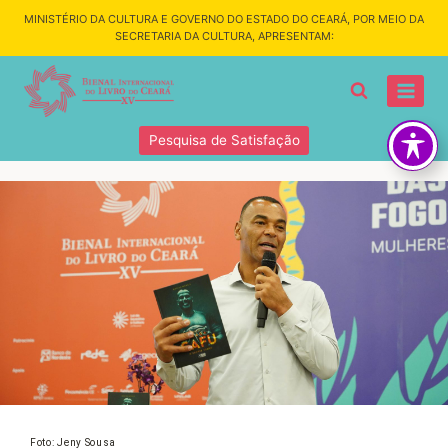
MINISTÉRIO DA CULTURA E GOVERNO DO ESTADO DO CEARÁ, POR MEIO DA
SECRETARIA DA CULTURA, APRESENTAM:
Pesquisa de Satisfação
Foto: Jeny Sousa