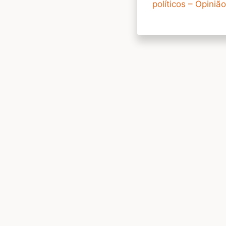
políticos – Opiniã