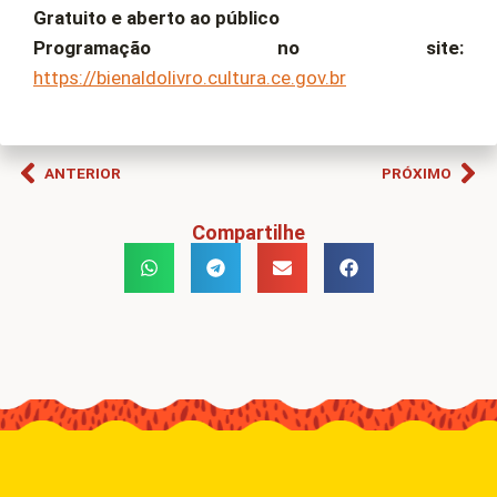
Gratuito e aberto ao público
Programação no site:
https://bienaldolivro.cultura.ce.gov.br
ANTERIOR
PRÓXIMO
Compartilhe