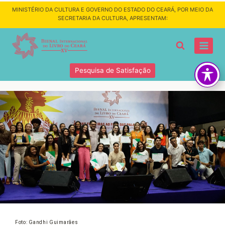
MINISTÉRIO DA CULTURA E GOVERNO DO ESTADO DO CEARÁ, POR MEIO DA
SECRETARIA DA CULTURA, APRESENTAM:
Pesquisa de Satisfação
Foto: Gandhi Guimarães