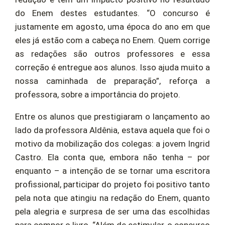
do Enem destes estudantes. “O concurso é
justamente em agosto, uma época do ano em que
eles já estão com a cabeça no Enem. Quem corrige
as redações são outros professores e essa
correção é entregue aos alunos. Isso ajuda muito a
nossa caminhada de preparação”, reforça a
professora, sobre a importância do projeto.
Entre os alunos que prestigiaram o lançamento ao
lado da professora Aldênia, estava aquela que foi o
motivo da mobilização dos colegas: a jovem Ingrid
Castro. Ela conta que, embora não tenha – por
enquanto – a intenção de se tornar uma escritora
profissional, participar do projeto foi positivo tanto
pela nota que atingiu na redação do Enem, quanto
pela alegria e surpresa de ser uma das escolhidas