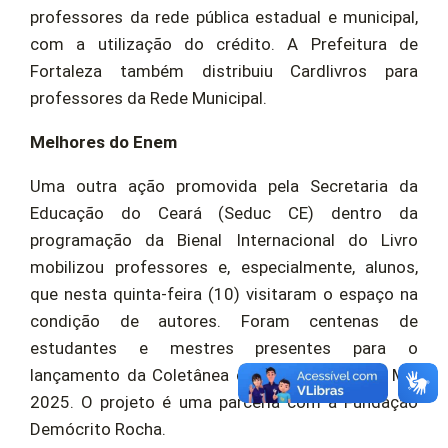
professores da rede pública estadual e municipal,
com a utilização do crédito. A Prefeitura de
Fortaleza também distribuiu Cardlivros para
professores da Rede Municipal.
Melhores do Enem
Uma outra ação promovida pela Secretaria da
Educação do Ceará (Seduc CE) dentro da
programação da Bienal Internacional do Livro
mobilizou professores e, especialmente, alunos,
que nesta quinta-feira (10) visitaram o espaço na
condição de autores. Foram centenas de
estudantes e mestres presentes para o
lançamento da Coletânea de Redações ENEM Mix
2025. O projeto é uma parceria com a Fundação
Demócrito Rocha.