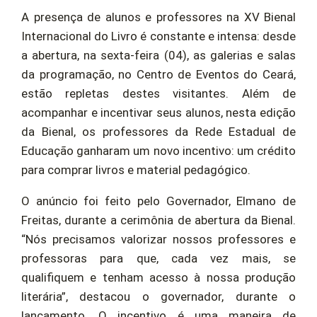
A presença de alunos e professores na XV Bienal
Internacional do Livro é constante e intensa: desde
a abertura, na sexta-feira (04), as galerias e salas
da programação, no Centro de Eventos do Ceará,
estão repletas destes visitantes. Além de
acompanhar e incentivar seus alunos, nesta edição
da Bienal, os professores da Rede Estadual de
Educação ganharam um novo incentivo: um crédito
para comprar livros e material pedagógico.
O anúncio foi feito pelo Governador, Elmano de
Freitas, durante a cerimônia de abertura da Bienal.
“Nós precisamos valorizar nossos professores e
professoras para que, cada vez mais, se
qualifiquem e tenham acesso à nossa produção
literária”, destacou o governador, durante o
lançamento. O incentivo é uma maneira de