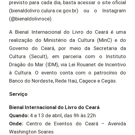
previsto para cada dia, basta acessar o site oficial
(bienaldolivro.culura.ce.gov.br) ou o Instagram
(@bienaldolivroce).
A Bienal Internacional do Livro do Ceará é uma
realização do Ministério da Cultura (MinC) e do
Governo do Ceará, por meio da Secretaria da
Cultura (Secult), em parceria com o Instituto
Dragão do Mar (IDM), via Lei Rouanet de Incentivo
à Cultura. O evento conta com o patrocínio do
Banco do Nordeste, Rede Itaú, Cagece e Cegás.
Serviço
Bienal Internacional do Livro do Ceará
Quando:
4 a 13 de abril, das 9h às 22h
Onde:
Centro de Eventos do Ceará – Avenida
Washington Soares