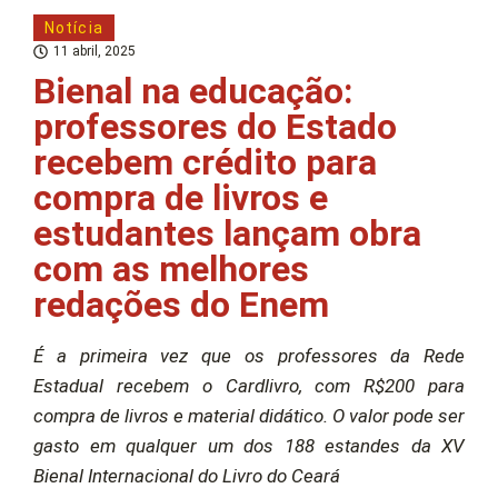
Notícia
11 abril, 2025
Bienal na educação:
professores do Estado
recebem crédito para
compra de livros e
estudantes lançam obra
com as melhores
redações do Enem
É a primeira vez que os professores da Rede
Estadual recebem o Cardlivro, com R$200 para
compra de livros e material didático. O valor pode ser
gasto em qualquer um dos 188 estandes da XV
Bienal Internacional do Livro do Ceará