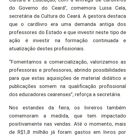
do Governo do Ceará”, comemora Luisa Cela,
secretária da Cultura do Ceará. A gestora destaca
que o cardlivro era uma demanda antiga dos
professores do Estado e que investir neste tipo de
ação é investir na formação continuada e
atualização destes profissionais.
“Fomentamos a comercialização, valorizamos as
professoras e professores, abrindo possibilidades
para que estas aquisições de material didático e
publicações somem na qualificação profissional
dos educadores cearenses”, reforça a secretária.
Nos estandes da feira, os livreiros também
comemoram a medida, que tem impactado
positivamente nas vendas. Até o momento, mais
de R$1,8 milhão já foram gastos em livros por