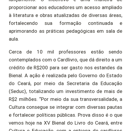
proporcionar aos educadores um acesso ampliado
à literatura e obras atualizadas de diversas áreas,
fortalecendo sua formação continuada e
aprimorando as práticas pedagógicas em sala de
aula.
Cerca de 10 mil professores estão sendo
contemplados com o Cardlivro, que dá direito a um
crédito de R$200 para ser gasto nos estandes da
Bienal. A ação é realizada pelo Governo do Estado
do Ceará, por meio da Secretaria da Educação
(Seduc), totalizando um investimento de mais de
R$2 milhões. “Por meio da sua transversalidade, a
Cultura consegue se integrar com diversas pautas
e fortalecer políticas públicas. Prova disso é o que
vemos hoje na XV Bienal do Livro do Ceará, entre
Cultura e Educação, com a entrega de cardlivros