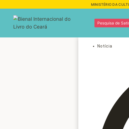
MINISTÉRIO DA CULT
Pesquisa de Sati
Notícia