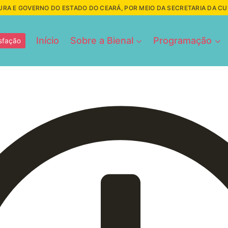
URA E GOVERNO DO ESTADO DO CEARÁ, POR MEIO DA SECRETARIA DA C
Início
Sobre a Bienal
Programação
sfação