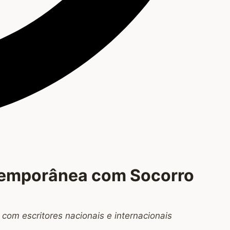
ntemporânea com Socorro
com escritores nacionais e internacionais