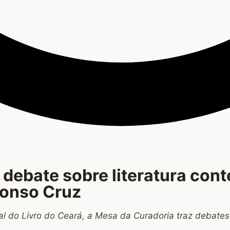
 debate sobre literatura co
fonso Cruz
 do Livro do Ceará, a Mesa da Curadoria traz debates 