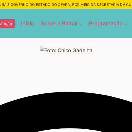
URA E GOVERNO DO ESTADO DO CEARÁ, POR MEIO DA SECRETARIA DA C
Início
Sobre a Bienal
Programação
sfação