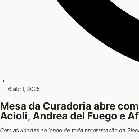
6 abril, 2025
Mesa da Curadoria abre com
Acioli, Andrea del Fuego e A
Com atividades ao longo de toda programação da Bienal