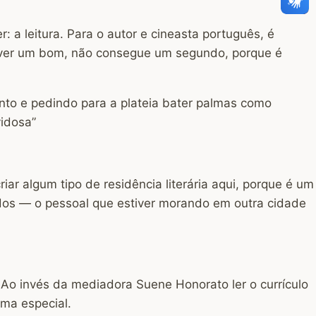
 a leitura. Para o autor e cineasta português, é
screver um bom, não consegue um segundo, porque é
nto e pedindo para a plateia bater palmas como
idosa”
riar algum tipo de residência literária aqui, porque é um
tados — o pessoal que estiver morando em outra cidade
. Ao invés da mediadora Suene Honorato ler o currículo
rma especial.