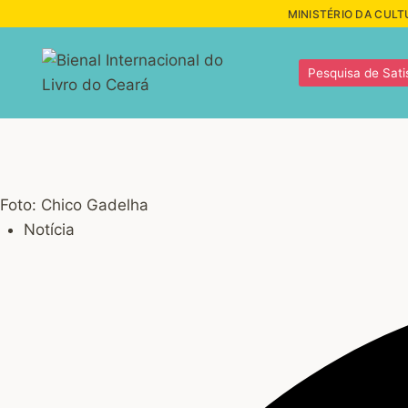
MINISTÉRIO DA CULT
Pesquisa de Sati
Foto: Chico Gadelha
Notícia