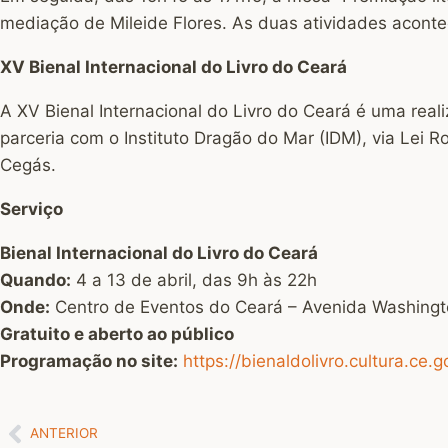
mediação de Mileide Flores. As duas atividades acont
XV Bienal Internacional do Livro do Ceará
A XV Bienal Internacional do Livro do Ceará é uma real
parceria com o Instituto Dragão do Mar (IDM), via Lei 
Cegás.
Serviço
Bienal Internacional do Livro do Ceará
Quando:
4 a 13 de abril, das 9h às 22h
Onde:
Centro de Eventos do Ceará – Avenida Washingt
Gratuito e aberto ao público
Programação no site:
https://bienaldolivro.cultura.ce.g
ANTERIOR