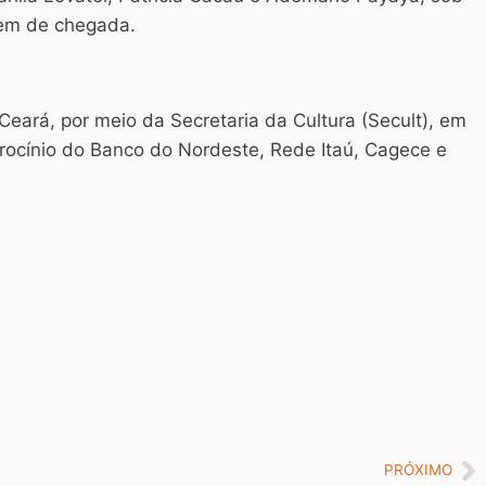
dem de chegada.
Ceará, por meio da Secretaria da Cultura (Secult), em
atrocínio do Banco do Nordeste, Rede Itaú, Cagece e
PRÓXIMO