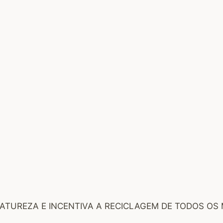
TUREZA E INCENTIVA A RECICLAGEM DE TODOS OS M