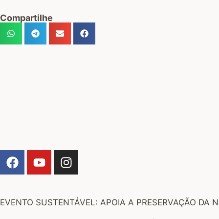
Compartilhe
EVENTO SUSTENTÁVEL: APOIA A PRESERVAÇÃO DA NA