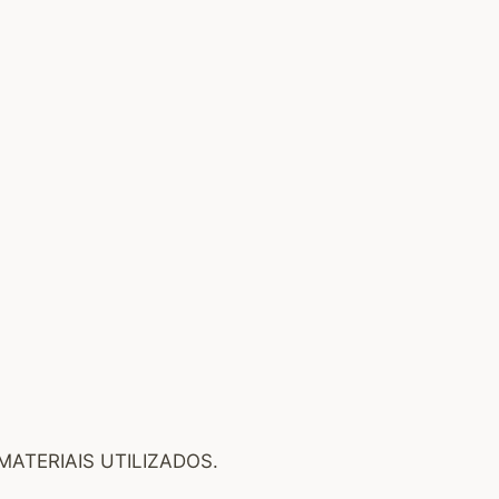
ATERIAIS UTILIZADOS.