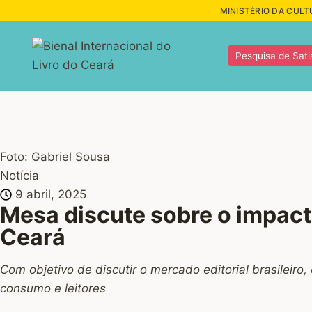
MINISTÉRIO DA CULT
Pesquisa de Sati
Foto: Gabriel Sousa
Notícia
9 abril, 2025
Mesa discute sobre o impacto
Ceará
Com objetivo de discutir o mercado editorial brasileir
consumo e leitores