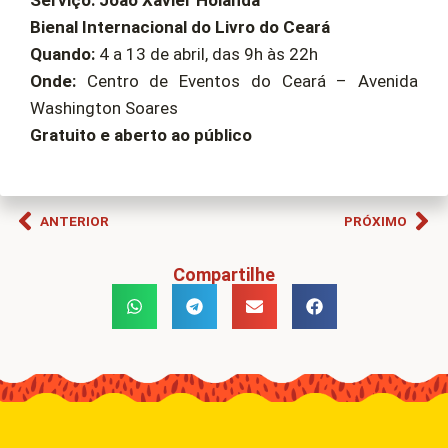
Serviço: João Xavier Holanda
Bienal Internacional do Livro do Ceará
Quando:
4 a 13 de abril, das 9h às 22h
Onde:
Centro de Eventos do Ceará – Avenida
Washington Soares
Gratuito e aberto ao público
ANTERIOR
PRÓXIMO
Compartilhe