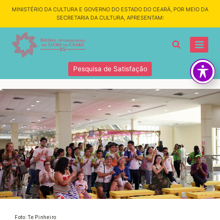
MINISTÉRIO DA CULTURA E GOVERNO DO ESTADO DO CEARÁ, POR MEIO DA
SECRETARIA DA CULTURA, APRESENTAM:
Pesquisa de Satisfação
Foto: Te Pinheiro