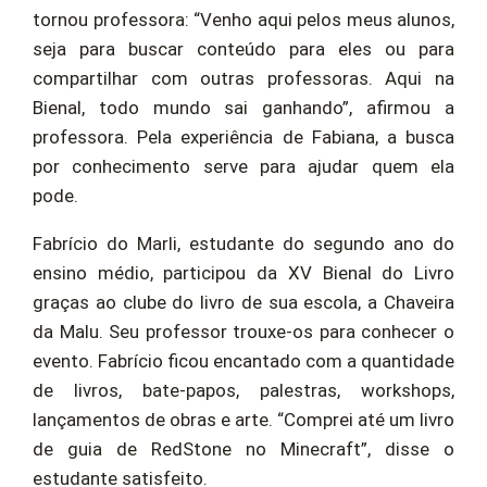
tornou professora: “Venho aqui pelos meus alunos,
seja para buscar conteúdo para eles ou para
compartilhar com outras professoras. Aqui na
Bienal, todo mundo sai ganhando”, afirmou a
professora. Pela experiência de Fabiana, a busca
por conhecimento serve para ajudar quem ela
pode.
Fabrício do Marli, estudante do segundo ano do
ensino médio, participou da XV Bienal do Livro
graças ao clube do livro de sua escola, a Chaveira
da Malu. Seu professor trouxe-os para conhecer o
evento. Fabrício ficou encantado com a quantidade
de livros, bate-papos, palestras, workshops,
lançamentos de obras e arte. “Comprei até um livro
de guia de RedStone no Minecraft”, disse o
estudante satisfeito.