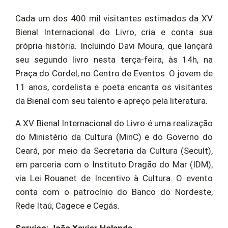
Cada um dos 400 mil visitantes estimados da XV
Bienal Internacional do Livro, cria e conta sua
própria história. Incluindo Davi Moura, que lançará
seu segundo livro nesta terça-feira, às 14h, na
Praça do Cordel, no Centro de Eventos. O jovem de
11 anos, cordelista e poeta encanta os visitantes
da Bienal com seu talento e apreço pela literatura.
A XV Bienal Internacional do Livro é uma realização
do Ministério da Cultura (MinC) e do Governo do
Ceará, por meio da Secretaria da Cultura (Secult),
em parceria com o Instituto Dragão do Mar (IDM),
via Lei Rouanet de Incentivo à Cultura. O evento
conta com o patrocínio do Banco do Nordeste,
Rede Itaú, Cagece e Cegás.