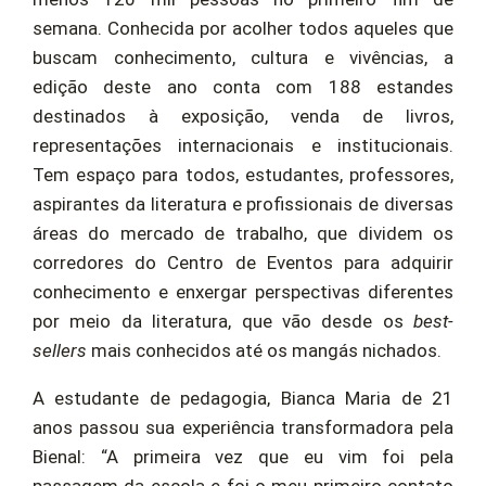
semana. Conhecida por acolher todos aqueles que
buscam conhecimento, cultura e vivências, a
edição deste ano conta com 188 estandes
destinados à exposição, venda de livros,
representações internacionais e institucionais.
Tem espaço para todos, estudantes, professores,
aspirantes da literatura e profissionais de diversas
áreas do mercado de trabalho, que dividem os
corredores do Centro de Eventos para adquirir
conhecimento e enxergar perspectivas diferentes
por meio da literatura, que vão desde os
best-
sellers
mais conhecidos até os mangás nichados.
A estudante de pedagogia, Bianca Maria de 21
anos passou sua experiência transformadora pela
Bienal: “A primeira vez que eu vim foi pela