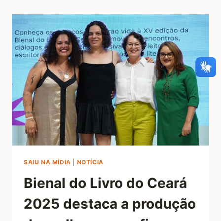
SAIU NA MÍDIA
|
NOTÍCIA
Bienal do Livro do Ceará
2025 destaca a produção