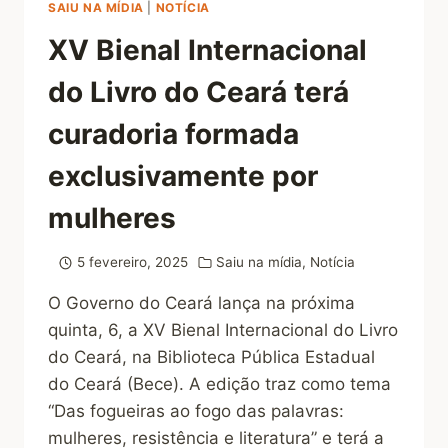
SAIU NA MÍDIA
|
NOTÍCIA
XV Bienal Internacional
do Livro do Ceará terá
curadoria formada
exclusivamente por
mulheres
5 fevereiro, 2025
Saiu na mídia
,
Notícia
O Governo do Ceará lança na próxima
quinta, 6, a XV Bienal Internacional do Livro
do Ceará, na Biblioteca Pública Estadual
do Ceará (Bece). A edição traz como tema
“Das fogueiras ao fogo das palavras:
mulheres, resistência e literatura” e terá a