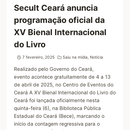
Secult Ceará anuncia
programação oficial da
XV Bienal Internacional
do Livro
7 fevereiro, 2025
Saiu na mídia
,
Notícia
Realizado pelo Governo do Ceará,
evento acontece gratuitamente de 4 a 13
de abril de 2025, no Centro de Eventos do
Ceará A XV Bienal Internacional do Livro do
Ceará foi lançada oficialmente nesta
quinta-feira (6), na Biblioteca Pública
Estadual do Ceará (Bece), marcando o
início da contagem regressiva para o