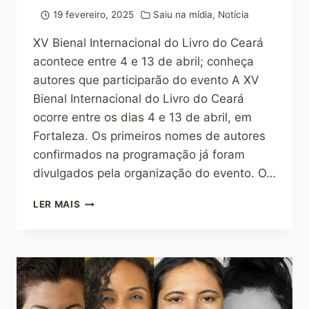
19 fevereiro, 2025
Saiu na mídia
,
Notícia
XV Bienal Internacional do Livro do Ceará
acontece entre 4 e 13 de abril; conheça
autores que participarão do evento A XV
Bienal Internacional do Livro do Ceará
ocorre entre os dias 4 e 13 de abril, em
Fortaleza. Os primeiros nomes de autores
confirmados na programação já foram
divulgados pela organização do evento. O…
LER MAIS