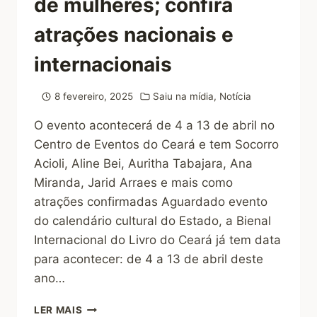
de mulheres; confira
atrações nacionais e
internacionais
8 fevereiro, 2025
Saiu na mídia
,
Notícia
O evento acontecerá de 4 a 13 de abril no
Centro de Eventos do Ceará e tem Socorro
Acioli, Aline Bei, Auritha Tabajara, Ana
Miranda, Jarid Arraes e mais como
atrações confirmadas Aguardado evento
do calendário cultural do Estado, a Bienal
Internacional do Livro do Ceará já tem data
para acontecer: de 4 a 13 de abril deste
ano…
LER MAIS