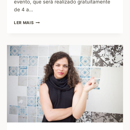
evento, que será realizado gratuitamente
de 4 a…
LER MAIS