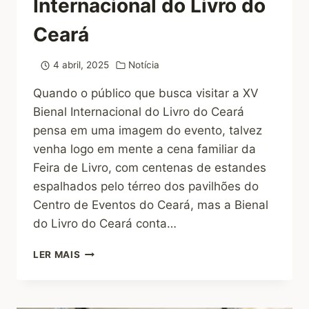
Internacional do Livro do
Ceará
4 abril, 2025
Notícia
Quando o público que busca visitar a XV
Bienal Internacional do Livro do Ceará
pensa em uma imagem do evento, talvez
venha logo em mente a cena familiar da
Feira de Livro, com centenas de estandes
espalhados pelo térreo dos pavilhões do
Centro de Eventos do Ceará, mas a Bienal
do Livro do Ceará conta…
LER MAIS