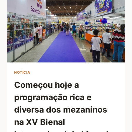
NOTÍCIA
Começou hoje a
programação rica e
diversa dos mezaninos
na XV Bienal