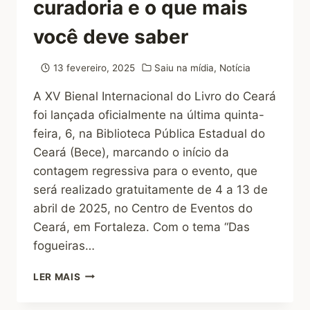
curadoria e o que mais
você deve saber
13 fevereiro, 2025
Saiu na mídia
,
Notícia
A XV Bienal Internacional do Livro do Ceará
foi lançada oficialmente na última quinta-
feira, 6, na Biblioteca Pública Estadual do
Ceará (Bece), marcando o início da
contagem regressiva para o evento, que
será realizado gratuitamente de 4 a 13 de
abril de 2025, no Centro de Eventos do
Ceará, em Fortaleza. Com o tema “Das
fogueiras…
LER MAIS