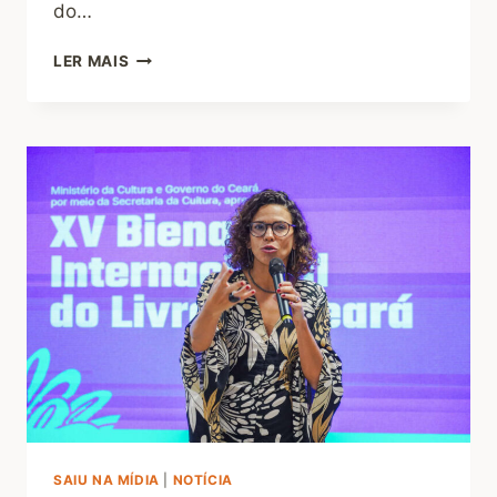
do…
LER MAIS
SAIU NA MÍDIA
|
NOTÍCIA