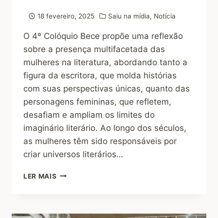
18 fevereiro, 2025
Saiu na mídia
,
Notícia
O 4º Colóquio Bece propõe uma reflexão
sobre a presença multifacetada das
mulheres na literatura, abordando tanto a
figura da escritora, que molda histórias
com suas perspectivas únicas, quanto das
personagens femininas, que refletem,
desafiam e ampliam os limites do
imaginário literário. Ao longo dos séculos,
as mulheres têm sido responsáveis por
criar universos literários…
LER MAIS